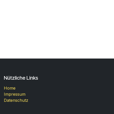
Nützliche Links
Home
Impressum
Datenschutz