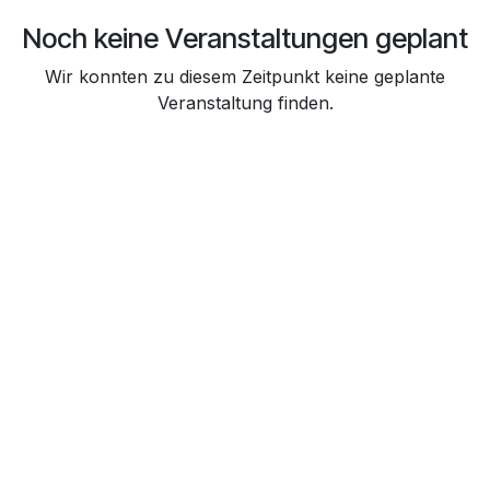
Noch keine Veranstaltungen geplant
Wir konnten zu diesem Zeitpunkt keine geplante
Veranstaltung finden.