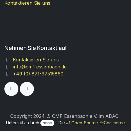
Kontaktieren Sie uns
Nehmen Sie Kontakt auf
Kontaktieren Sie uns
info@cmf-essenbach.de
+49 (0) 871-97515860
Copyright 2024 © CMF Essenbach e.V. im ADAC
Unterstützt durch
- Die #1
Open-Source-E-Commerce