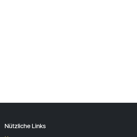
Nützliche Links