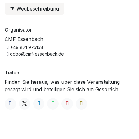
Wegbeschreibung
Organisator
CMF Essenbach
+49 871 975158
odoo@cmf-essenbach.de
Teilen
Finden Sie heraus, was über diese Veranstaltung
gesagt wird und beteiligen Sie sich am Gespräch.