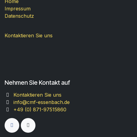
Home
Impressum
Datenschutz
Kontaktieren Sie uns
Nehmen Sie Kontakt auf
Kontaktieren Sie uns
info@cmf-essenbach.de
+49 (0) 871-97515860